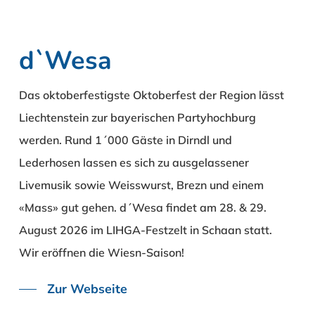
d`Wesa
Das oktoberfestigste Oktoberfest der Region
lässt
Liechtenstein zur bayerischen Partyhochburg
werden. Rund 1´000 Gäste in Dirndl und
Lederhosen lassen es sich zu ausgelassener
Livemusik sowie Weisswurst, Brezn und einem
«Mass» gut gehen. d´Wesa findet am 28. & 29.
August 2026 im LIHGA-Festzelt in Schaan statt.
Wir eröffnen die Wiesn-Saison!
Zur Webseite