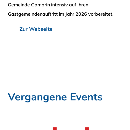
Gemeinde Gamprin intensiv auf ihren
Gastgemeindenauftritt im Jahr 2026 vorbereitet.
Zur Webseite
Vergangene Events