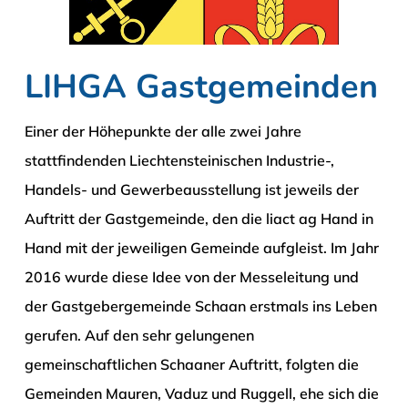
LIHGA Gastgemeinden
Einer der Höhepunkte der alle zwei Jahre
stattfindenden Liechtensteinischen Industrie-,
Handels- und Gewerbeausstellung ist jeweils der
Auftritt der Gastgemeinde, den die liact ag Hand in
Hand mit der jeweiligen Gemeinde aufgleist. Im Jahr
2016 wurde diese Idee von der Messeleitung und
der Gastgebergemeinde Schaan erstmals ins Leben
gerufen. Auf den sehr gelungenen
gemeinschaftlichen Schaaner Auftritt, folgten die
Gemeinden Mauren, Vaduz und Ruggell, ehe sich die