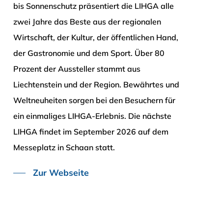
bis Sonnenschutz präsentiert die LIHGA alle
zwei Jahre das Beste aus der regionalen
Wirtschaft, der Kultur, der öffentlichen Hand,
der Gastronomie und dem Sport. Über 80
Prozent der Aussteller stammt aus
Liechtenstein und der Region. Bewährtes und
Weltneuheiten sorgen bei den Besuchern für
ein einmaliges LIHGA-Erlebnis.
Die nächste
LIHGA findet im September 2026 auf dem
Messeplatz in Schaan statt.
Zur Webseite