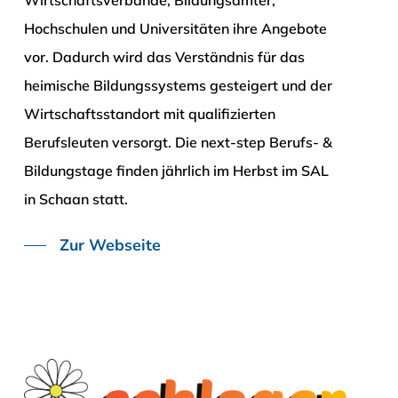
Wirtschaftsverbände, Bildungsämter,
Hochschulen und Universitäten ihre Angebote
vor. Dadurch wird das Verständnis für das
heimische Bildungssystems gesteigert und der
Wirtschaftsstandort mit qualifizierten
Berufsleuten versorgt.
Die next-step Berufs- &
Bildungstage finden jährlich im Herbst im SAL
in Schaan statt.
Zur Webseite