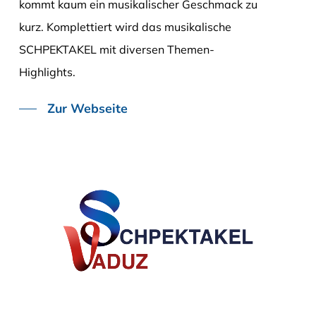
kommt kaum ein musikalischer Geschmack zu
kurz. Komplettiert wird das musikalische
SCHPEKTAKEL mit diversen Themen-
Highlights.
Zur Webseite