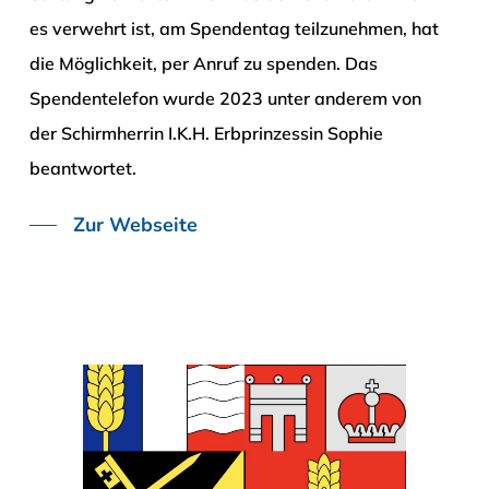
es verwehrt ist, am Spendentag teilzunehmen, hat
die Möglichkeit, per Anruf zu spenden. Das
Spendentelefon wurde 2023 unter anderem von
der Schirmherrin I.K.H. Erbprinzessin Sophie
beantwortet.
Zur Webseite