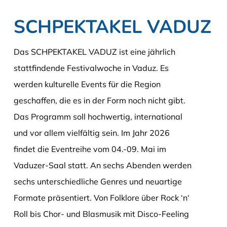
SCHPEKTAKEL VADUZ
Das SCHPEKTAKEL VADUZ ist eine jährlich
stattfindende Festivalwoche in Vaduz. Es
werden kulturelle Events für die Region
geschaffen, die es in der Form noch nicht gibt.
Das Programm soll hochwertig, international
und vor allem vielfältig sein. Im Jahr 2026
findet die Eventreihe vom 04.-09. Mai im
Vaduzer-Saal statt. An sechs Abenden werden
sechs unterschiedliche Genres und neuartige
Formate präsentiert. Von Folklore über Rock ‘n‘
Roll bis Chor- und Blasmusik mit Disco-Feeling