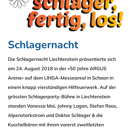
Schlagernacht
Die Schlagernacht Liechtenstein präsentierte sich
am 24. August 2018 in der «50 Jahre ARGUS
Arena» auf dem LIHGA-Messeareal in Schaan in
einem knapp vierstündigen Hitfeuerwerk. Auf der
grössten Schlagerparty-Bühne in Liechtenstein
standen Vanessa Mai, Johnny Logan, Stefan Roos,
Alpenstarkstrom und Doktor Schlager & die
Kuschelbären mit ihrem vorerst zweitletzten