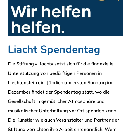
Liacht Spendentag
Die Stiftung «Liacht» setzt sich für die finanzielle
Unterstützung von bedürftigen Personen in
Liechtenstein ein. Jährlich am ersten Sonntag im
Dezember findet der Spendentag statt, wo die
Gesellschaft in gemütlicher Atmosphäre und
musikalischer Unterhaltung vor Ort spenden kann.
Die Künstler wie auch Veranstalter und Partner der
Stiftung verrichten ihre Arbeit ehrenamtlich. Wem