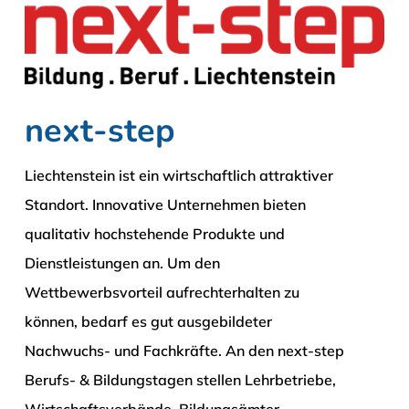
next-step
Liechtenstein ist ein wirtschaftlich attraktiver
Standort. Innovative Unternehmen bieten
qualitativ hochstehende Produkte und
Dienstleistungen an. Um den
Wettbewerbsvorteil aufrechterhalten zu
können, bedarf es gut ausgebildeter
Nachwuchs- und Fachkräfte. An den next-step
Berufs- & Bildungstagen stellen Lehrbetriebe,