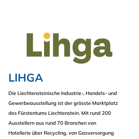
LIHGA
Die Liechtensteinische Industrie-, Handels- und
Gewerbeausstellung ist der grösste Marktplatz
des Fürstentums Liechtenstein. Mit rund 200
Ausstellern aus rund 70 Branchen von
Hotellerie über Recycling, von Gasversorgung