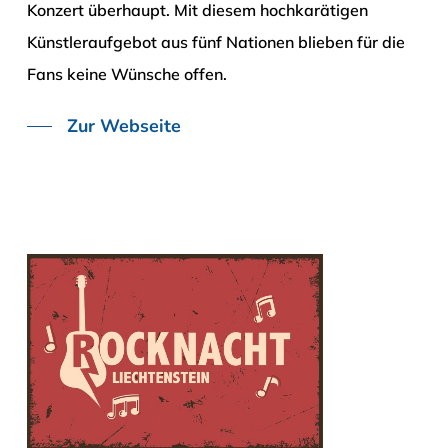
Konzert überhaupt. Mit diesem hochkarätigen
Künstleraufgebot aus fünf Nationen blieben für die
Fans keine Wünsche offen.
Zur Webseite