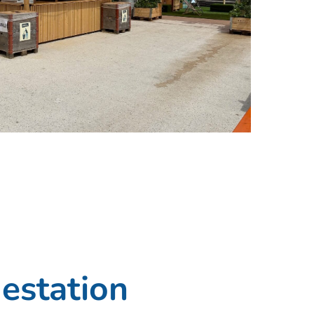
estation